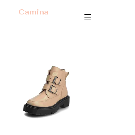
Camina